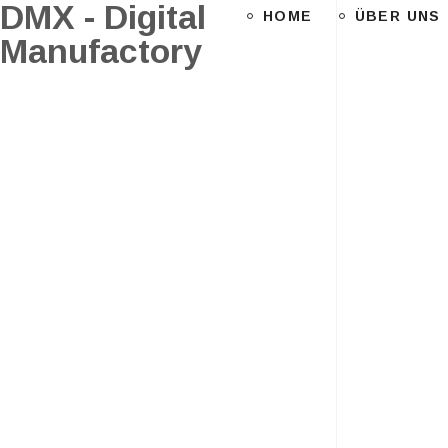
DMX - Digital
HOME
ÜBER UNS
Manufactory