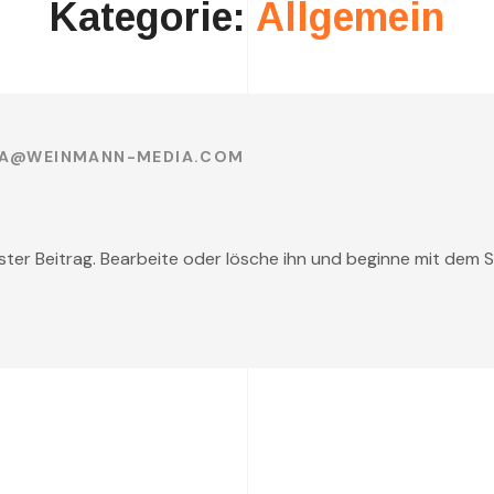
Kategorie:
Allgemein
IA@WEINMANN-MEDIA.COM
ster Beitrag. Bearbeite oder lösche ihn und beginne mit dem 