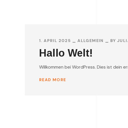
1. APRIL 2025
ALLGEMEIN
BY
JUL
Hallo Welt!
Willkommen bei WordPress. Dies ist dein er
READ MORE