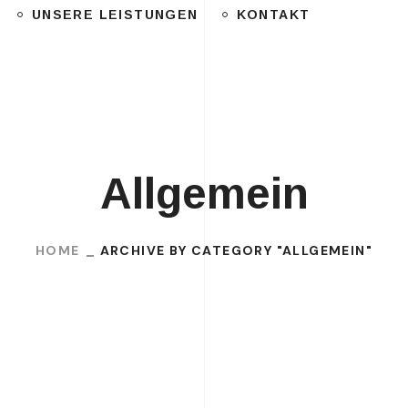
UNSERE LEISTUNGEN
KONTAKT
Allgemein
HOME
ARCHIVE BY CATEGORY "ALLGEMEIN"