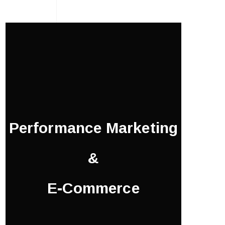
Performance Marketing
&
E-Commerce