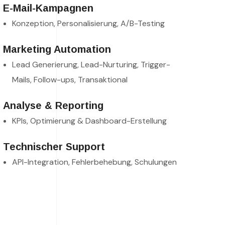
E-Mail-Kampagnen
Konzeption, Personalisierung, A/B-Testing
Marketing Automation
Lead Generierung, Lead-Nurturing, Trigger-
Mails, Follow-ups, Transaktional
Analyse & Reporting
KPIs, Optimierung & Dashboard-Erstellung
Technischer Support
API-Integration, Fehlerbehebung, Schulungen