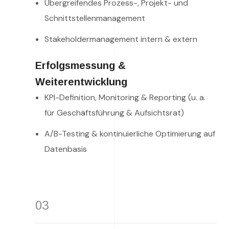
Übergreifendes Prozess-, Projekt- und
Schnittstellenmanagement
Stakeholdermanagement intern & extern
Erfolgsmessung &
Weiterentwicklung
KPI-Definition, Monitoring & Reporting (u. a.
für Geschäftsführung & Aufsichtsrat)
A/B-Testing & kontinuierliche Optimierung auf
Datenbasis
03