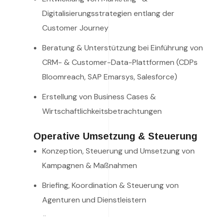
Digitalisierungsstrategien entlang der
Customer Journey
Beratung & Unterstützung bei Einführung von
CRM- & Customer-Data-Plattformen (CDPs
Bloomreach, SAP Emarsys, Salesforce)
Erstellung von Business Cases &
Wirtschaftlichkeitsbetrachtungen
Operative Umsetzung & Steuerung
Konzeption, Steuerung und Umsetzung von
Kampagnen & Maßnahmen
Briefing, Koordination & Steuerung von
Agenturen und Dienstleistern