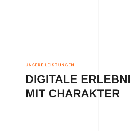
UNSERE LEISTUNGEN
DIGITALE ERLEBN
MIT CHARAKTER