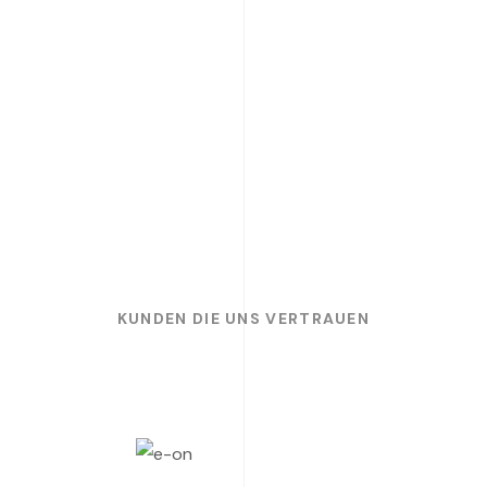
KUNDEN DIE UNS VERTRAUEN