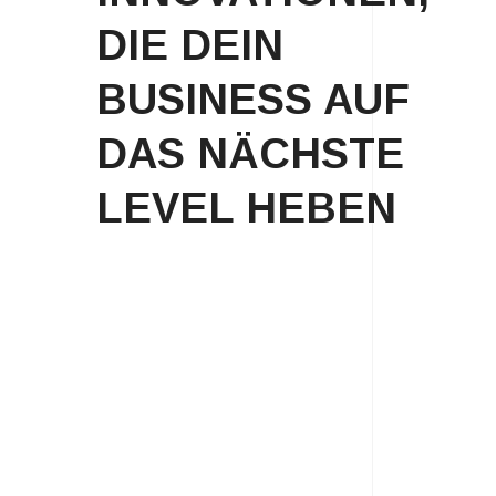
DIE DEIN
BUSINESS AUF
DAS NÄCHSTE
LEVEL HEBEN