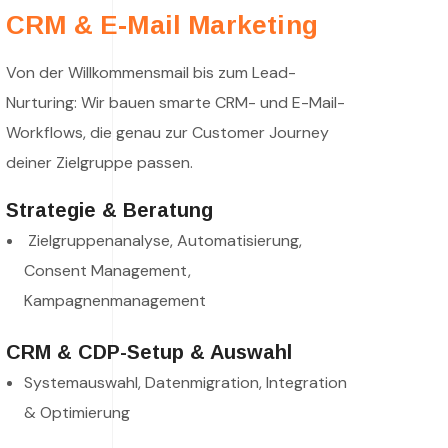
CRM & E-Mail Marketing
Von der Willkommensmail bis zum Lead-
Nurturing: Wir bauen smarte CRM- und E-Mail-
Workflows, die genau zur Customer Journey
deiner Zielgruppe passen.
Strategie & Beratung
Zielgruppenanalyse, Automatisierung,
Consent Management,
Kampagnenmanagement
CRM & CDP-Setup & Auswahl
Systemauswahl, Datenmigration, Integration
& Optimierung