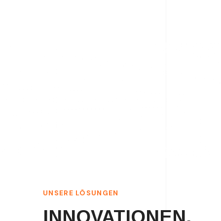
UNSERE LÖSUNGEN
INNOVATIONEN,