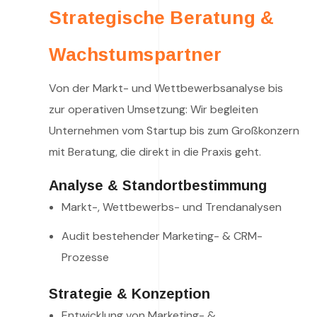
Strategische Beratung &
Wachstumspartner
Von der Markt- und Wettbewerbsanalyse bis
zur operativen Umsetzung: Wir begleiten
Unternehmen vom Startup bis zum Großkonzern
mit Beratung, die direkt in die Praxis geht.
Analyse & Standortbestimmung
Markt-, Wettbewerbs- und Trendanalysen
Audit bestehender Marketing- & CRM-
Prozesse
Strategie & Konzeption
Entwicklung von Marketing- &